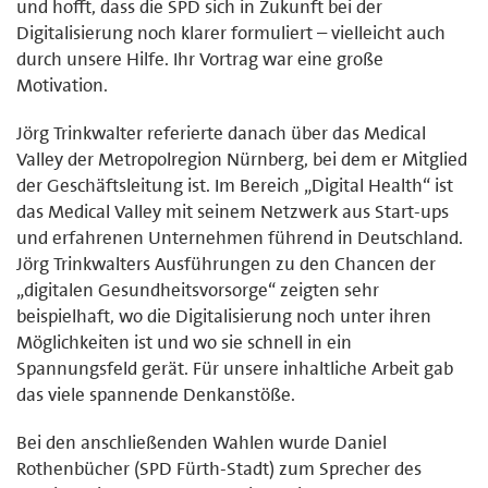
und hofft, dass die SPD sich in Zukunft bei der
Digitalisierung noch klarer formuliert – vielleicht auch
durch unsere Hilfe. Ihr Vortrag war eine große
Motivation.
Jörg Trinkwalter referierte danach über das Medical
Valley der Metropolregion Nürnberg, bei dem er Mitglied
der Geschäftsleitung ist. Im Bereich „Digital Health“ ist
das Medical Valley mit seinem Netzwerk aus Start-ups
und erfahrenen Unternehmen führend in Deutschland.
Jörg Trinkwalters Ausführungen zu den Chancen der
„digitalen Gesundheitsvorsorge“ zeigten sehr
beispielhaft, wo die Digitalisierung noch unter ihren
Möglichkeiten ist und wo sie schnell in ein
Spannungsfeld gerät. Für unsere inhaltliche Arbeit gab
das viele spannende Denkanstöße.
Bei den anschließenden Wahlen wurde Daniel
Rothenbücher (SPD Fürth-Stadt) zum Sprecher des