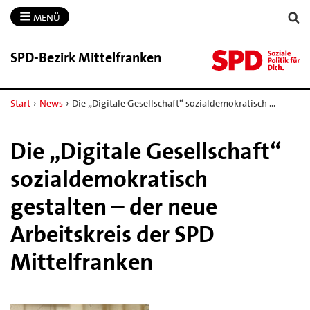
MENÜ
SPD-​Bezirk Mittelfranken
Start
›
News
›
Die „Digitale Gesellschaft“ sozialdemokratisch …
Die „Digitale Gesellschaft“
sozialdemokratisch
gestalten – der neue
Arbeitskreis der SPD
Mittelfranken