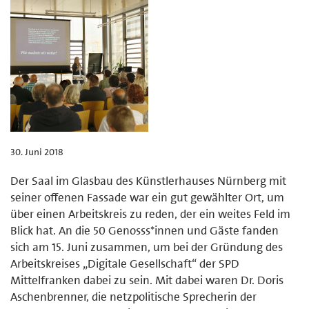
30. Juni 2018
Der Saal im Glasbau des Künstlerhauses Nürnberg mit
seiner offenen Fassade war ein gut gewählter Ort, um
über einen Arbeitskreis zu reden, der ein weites Feld im
Blick hat. An die 50 Genosss*innen und Gäste fanden
sich am 15. Juni zusammen, um bei der Gründung des
Arbeitskreises „Digitale Gesellschaft“ der SPD
Mittelfranken dabei zu sein. Mit dabei waren Dr. Doris
Aschenbrenner, die netzpolitische Sprecherin der