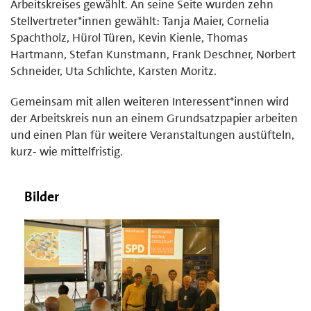
Arbeitskreises gewählt. An seine Seite wurden zehn
Stellvertreter*innen gewählt: Tanja Maier, Cornelia
Spachtholz, Hürol Türen, Kevin Kienle, Thomas
Hartmann, Stefan Kunstmann, Frank Deschner, Norbert
Schneider, Uta Schlichte, Karsten Moritz.
Gemeinsam mit allen weiteren Interessent*innen wird
der Arbeitskreis nun an einem Grundsatzpapier arbeiten
und einen Plan für weitere Veranstaltungen austüfteln,
kurz- wie mittelfristig.
Bilder