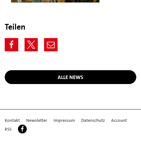
Teilen
ALLE NEWS
Kontakt
Newsletter
Impressum
Datenschutz
Account
RSS