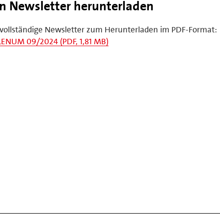
n Newsletter herunterladen
vollständige Newsletter zum Herunterladen im PDF-Format:
LENUM 09/2024 (PDF, 1,81 MB)