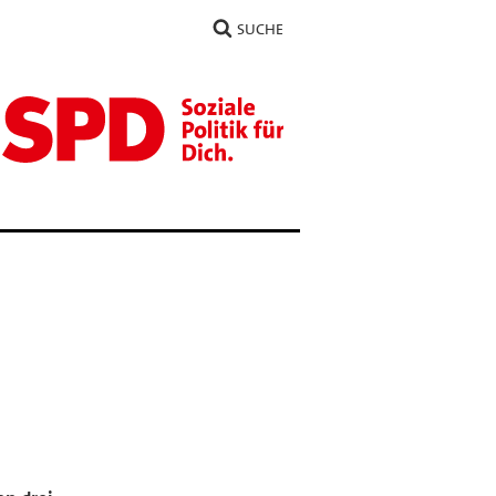
SUCHE