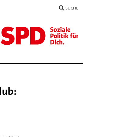
SUCHE
lub: