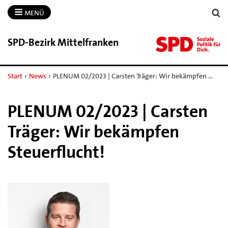
MENÜ
SPD-​Bezirk Mittelfranken
Start
›
News
›
PLENUM 02/2023 | Carsten Träger: Wir bekämpfen …
PLENUM 02/2023 | Carsten
Träger: Wir bekämpfen
Steuerflucht!