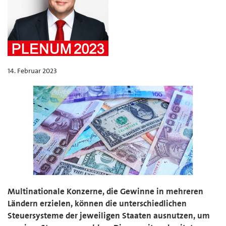
14. Februar 2023
Multinationale Konzerne, die Gewinne in mehreren
Ländern erzielen, können die unterschiedlichen
Steuersysteme der jeweiligen Staaten ausnutzen, um