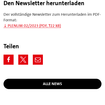
Den Newsletter herunterladen
Der vollständige Newsletter zum Herunterladen im PDF-
Format:
⤓ PLENUM 02/2023 (PDF, 722 kB)
Teilen
ALLE NEWS