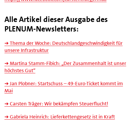
Alle Artikel dieser Ausgabe des
PLENUM-Newsletters:
➔ Thema der Woche: Deutschlandgeschwindigkeit für
unsere Infrastruktur
➔ Martina Stamm-Fibich: „Der Zusammenhalt ist unser
höchstes Gut“
➔ Jan Plobner: Startschuss – 49-Euro-Ticket kommt im
Mai
➔ Carsten Träger: Wir bekämpfen Steuerflucht!
➔ Gabriela Heinrich: Lieferkettengesetz ist in Kraft