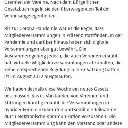
Gremien der Vereine. Nach dem Bürgerlichen
Gesetzbuch regeln sie den überwiegenden Teil der
Vereinsangelegenheiten.
Bis zur Corona-Pandemie war es die Regel, dass
Mitgliederversammlungen in Präsenz stattfinden. In der
Pandemie und darüber hinaus haben sich digitale
Versammlungen aber gut bewährt. Die
Ausnahmeregelung jedoch, die auch Vereinen erlaubt
hat, virtuelle Mitgliederversammlungen abzuhalten, die
keine entsprechende Regelung in ihrer Satzung hatten,
ist im August 2022 ausgelaufen.
Wir haben deshalb diese Woche ein neues Gesetz
beschlossen, das es Vorständen von Vereinen und
Stiftungen künftig erlaubt, die Versammlungen in
hybrider Form einzuberufen und somit die Teilnahme
durch elektronische Kommunikation vorzusehen. Die
Mitgliederversammlung kann den Vorstand oder andere