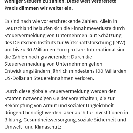
weniger Steuern zu zahlen. Diese weit verbreitete
Praxis dämmen wir weiter ein.
Es sind nach wie vor erschreckende Zahlen: Allein in
Deutschland belaufen sich die Einnahmeverluste durch
Steuervermeidung von Unternehmen laut Schätzung
des Deutschen Instituts für Wirtschaftsforschung (DIW)
auf bis zu 30 Milliarden Euro pro Jahr. International sind
die Zahlen noch gravierender: Durch die
Steuervermeidung von Unternehmen gehen
Entwicklungsländern jährlich mindestens 100 Milliarden
US-Dollar an Steuereinnahmen verloren.
Durch diese globale Steuervermeidung werden den
Staaten notwendigen Gelder vorenthalten, die zur
Bekämpfung von Armut und sozialer Ungleichheit
dringend benötigt werden, aber auch für Investitionen in
Bildung, Gesundheitsversorgung, soziale Sicherheit und
Umwelt- und Klimaschutz.