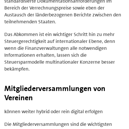
standardisierte Dokumentationsanforderungen im
Bereich der Verrechnungspreise sowie eben der
Austausch der länderbezogenen Berichte zwischen den
teilnehmenden Staaten.
Das Abkommen ist ein wichtiger Schritt hin zu mehr
Steuergerechtigkeit auf internationaler Ebene, denn
wenn die Finanzverwaltungen alle notwendigen
Informationen erhalten, lassen sich die
Steuersparmodelle multinationaler Konzerne besser
bekämpfen.
Mitgliederversammlungen von
Vereinen
können weiter hybrid oder rein digital erfolgen
Die Mitgliederversammlungen sind die wichtigsten