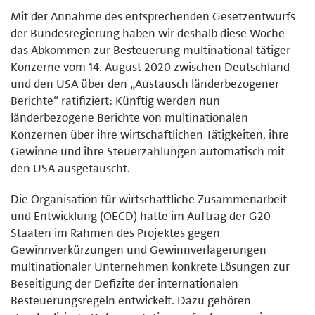
Mit der Annahme des entsprechenden Gesetzentwurfs
der Bundesregierung haben wir deshalb diese Woche
das Abkommen zur Besteuerung multinational tätiger
Konzerne vom 14. August 2020 zwischen Deutschland
und den USA über den „Austausch länderbezogener
Berichte“ ratifiziert: Künftig werden nun
länderbezogene Berichte von multinationalen
Konzernen über ihre wirtschaftlichen Tätigkeiten, ihre
Gewinne und ihre Steuerzahlungen automatisch mit
den USA ausgetauscht.
Die Organisation für wirtschaftliche Zusammenarbeit
und Entwicklung (OECD) hatte im Auftrag der G20-
Staaten im Rahmen des Projektes gegen
Gewinnverkürzungen und Gewinnverlagerungen
multinationaler Unternehmen konkrete Lösungen zur
Beseitigung der Defizite der internationalen
Besteuerungsregeln entwickelt. Dazu gehören