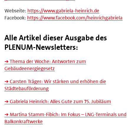
Webseite:
https://www.gabriela-heinrich.de
Facebook:
https://www.facebook.com/heinrichgabriela
Alle Artikel dieser Ausgabe des
PLENUM-Newsletters:
➔ Thema der Woche: Antworten zum
Gebäudeenergiegesetz
➔ Carsten Träger: Wir stärken und erhöhen die
Städtebauförderung
➔ Gabriela Heinrich: Alles Gute zum 75. Jubiläum
➔ Martina Stamm-Fibich: Im Fokus – LNG-Terminals und
Balkonkraftwerke