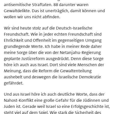
antisemitische Straftaten. 88 darunter waren
Gewaltdelikte. Das ist unerträglich, damit können und
wollen wir uns nicht abfinden.
Wir sind heute stolz auf die Deutsch-Israelische
Freundschaft. Wie in jeder echten Freundschaft sind
Ehrlichkeit und Offenheit im gegenseitigen Umgang
grundlegende Werte. Ich habe in meiner Rede daher
meine Sorge über die von der Netanjahu-Regierung
geplante Justizreform ausgedrückt. Denn diese Sorge
höre ich auch aus Israel. Dort sind viele Menschen der
Meinung, dass die Reform die Gewaltenteilung
aushebelt und deswegen die israelische Demokratie
gefährdet.
Und aus Israel höre ich auch deutliche Worte, dass der
Nahost-Konflikt eine große Gefahr für die Jüdinnen und
Juden ist. Gerade weil Israel so eine Erfolgsgeschichte ist,
steht viel auf dem Spiel. Wie stark die Sicherheit des