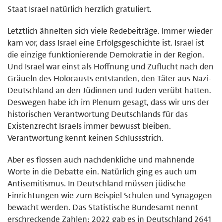
Staat Israel natürlich herzlich gratuliert.
Letztlich ähnelten sich viele Redebeiträge. Immer wieder
kam vor, dass Israel eine Erfolgsgeschichte ist. Israel ist
die einzige funktionierende Demokratie in der Region.
Und Israel war einst als Hoffnung und Zuflucht nach den
Gräueln des Holocausts entstanden, den Täter aus Nazi-
Deutschland an den Jüdinnen und Juden verübt hatten.
Deswegen habe ich im Plenum gesagt, dass wir uns der
historischen Verantwortung Deutschlands für das
Existenzrecht Israels immer bewusst bleiben.
Verantwortung kennt keinen Schlussstrich.
Aber es flossen auch nachdenkliche und mahnende
Worte in die Debatte ein. Natürlich ging es auch um
Antisemitismus. In Deutschland müssen jüdische
Einrichtungen wie zum Beispiel Schulen und Synagogen
bewacht werden. Das Statistische Bundesamt nennt
erschreckende Zahlen: 2022 gab es in Deutschland 2641