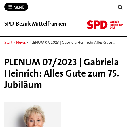
MENÜ
SPD-​Bezirk Mittelfranken
Start
›
News
›
PLENUM 07/2023 | Gabriela Heinrich: Alles Gute …
PLENUM 07/2023 | Gabriela
Heinrich: Alles Gute zum 75.
Jubiläum