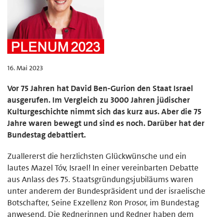
16. Mai 2023
Vor 75 Jahren hat David Ben-Gurion den Staat Israel
ausgerufen. Im Vergleich zu 3000 Jahren jüdischer
Kulturgeschichte nimmt sich das kurz aus. Aber die 75
Jahre waren bewegt und sind es noch. Darüber hat der
Bundestag debattiert.
Zuallererst die herzlichsten Glückwünsche und ein
lautes Mazel Tóv, Israel! In einer vereinbarten Debatte
aus Anlass des 75. Staatsgründungsjubiläums waren
unter anderem der Bundespräsident und der israelische
Botschafter, Seine Exzellenz Ron Prosor, im Bundestag
anwesend. Die Rednerinnen und Redner haben dem