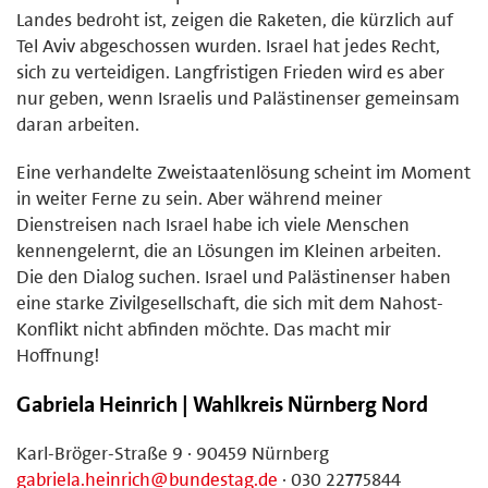
Landes bedroht ist, zeigen die Raketen, die kürzlich auf
Tel Aviv abgeschossen wurden. Israel hat jedes Recht,
sich zu verteidigen. Langfristigen Frieden wird es aber
nur geben, wenn Israelis und Palästinenser gemeinsam
daran arbeiten.
Eine verhandelte Zweistaatenlösung scheint im Moment
in weiter Ferne zu sein. Aber während meiner
Dienstreisen nach Israel habe ich viele Menschen
kennengelernt, die an Lösungen im Kleinen arbeiten.
Die den Dialog suchen. Israel und Palästinenser haben
eine starke Zivilgesellschaft, die sich mit dem Nahost-
Konflikt nicht abfinden möchte. Das macht mir
Hoffnung!
Gabriela Heinrich | Wahlkreis Nürnberg Nord
Karl-Bröger-Straße 9 · 90459 Nürnberg
gabriela.heinrich@bundestag.de
· 030 22775844