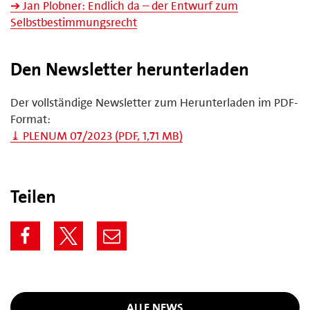
➔ Jan Plobner: Endlich da – der Entwurf zum
Selbstbestimmungsrecht
Den Newsletter herunterladen
Der vollständige Newsletter zum Herunterladen im PDF-
Format:
⤓ PLENUM 07/2023 (PDF, 1,71 MB)
Teilen
ALLE NEWS