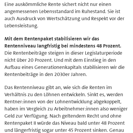
Eine auskömmliche Rente sichert nicht nur einen
angemessenen Lebensstandard im Ruhestand. Sie ist
auch Ausdruck von Wertschätzung und Respekt vor der
Lebensleistung.
Mit dem Rentenpaket stabilisieren wir das
Rentenniveau langfristig bei mindestens 48 Prozent.
Die Rentenbeiträge steigen in dieser Legislaturperiode
nicht über 20 Prozent. Und mit dem Einstieg in den
Aufbau eines Generationenkapitals stabilisieren wir die
Rentenbeiträge in den 2030er Jahren.
Das Rentenniveau gibt an, wie sich die Renten im
Verhältnis zu den Löhnen entwickeln. Sinkt es, werden
Rentner:innen von der Lohnentwicklung abgekoppelt,
haben im Vergleich zu Arbeitnehmer:innen also weniger
Geld zur Verfügung. Nach geltendem Recht und ohne
Rentenpaket II würde das Niveau bald unter 48 Prozent
und längerfristig sogar unter 45 Prozent sinken. Genau