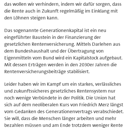
das wollen wir verhindern, indem wir dafür sorgen, dass
die Rente auch in Zukunft regelmäßig im Einklang mit
den Löhnen steigen kann.
Das sogenannte Generationenkapital ist ein neu
eingeführter Baustein in der Finanzierung der
gesetzlichen Rentenversicherung. Mittels Darlehen aus
dem Bundeshaushalt und der Übertragung von
Eigenmitteln vom Bund wird ein Kapitalstock aufgebaut.
Mit dessen Erträgen werden in den 2030er Jahren die
Rentenversicherungsbeiträge stabilisiert.
Leider haben wir im Kampf um ein starkes, verlässliches
und zukunftssicheres gesetzliches Rentensystem nur
noch wenige Verbündete in der Politik. Die Union hat
sich auf dem neoliberalen Kurs von Friedrich Merz längst
vom Gedanken des Generationenvertrags verabschiedet.
Sie will, dass die Menschen länger arbeiten und mehr
bezahlen müssen und am Ende trotzdem weniger Rente