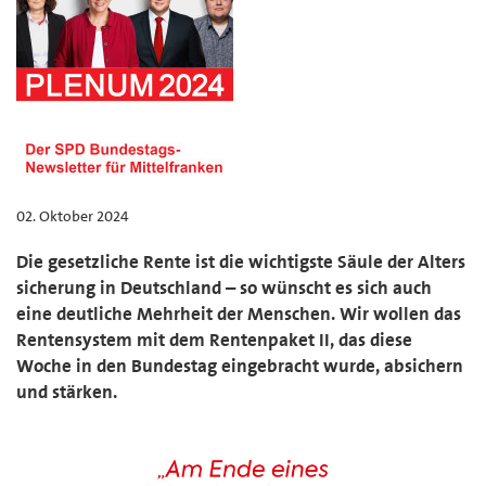
02. Oktober 2024
Die gesetzliche Rente ist die wichtigste Säule der Alters
sicherung in Deutschland – so wünscht es sich auch
eine deutliche Mehrheit der Menschen. Wir wollen das
Rentensystem mit dem Rentenpaket II, das diese
Woche in den Bundestag eingebracht wurde, absichern
und stärken.