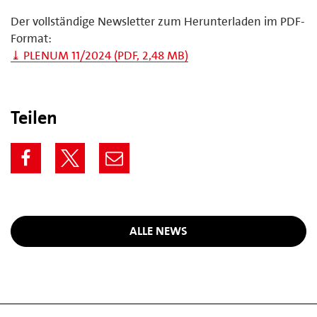
Der vollständige Newsletter zum Herunterladen im PDF-
Format:
⤓ PLENUM 11/2024 (PDF, 2,48 MB)
Teilen
ALLE NEWS