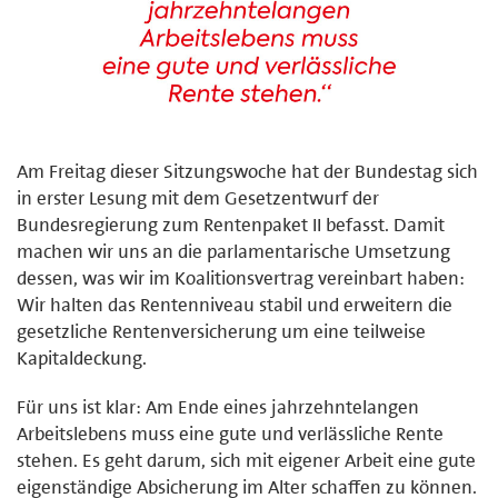
Am Freitag dieser Sitzungswoche hat der Bundestag sich
in erster Lesung mit dem Gesetzentwurf der
Bundesregierung zum Rentenpaket II befasst. Damit
machen wir uns an die parlamentarische Umsetzung
dessen, was wir im Koalitionsvertrag vereinbart haben:
Wir halten das Rentenniveau stabil und erweitern die
gesetzliche Rentenversicherung um eine teilweise
Kapitaldeckung.
Für uns ist klar: Am Ende eines jahrzehntelangen
Arbeitslebens muss eine gute und verlässliche Rente
stehen. Es geht darum, sich mit eigener Arbeit eine gute
eigenständige Absicherung im Alter schaffen zu können.