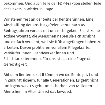
bekommen. Und auch Teile der FDP-Fraktion stellen Teile
des Pakets in wieder in Frage.
Wir stehen fest an der Seite der Rentner:innen. Eine
Abschaffung der abschlagsfreien Rente nach 45
Beitragsjahren wird es mit uns nicht geben. Sie ist keine
soziale Wohltat; die Menschen haben sie sich schlicht
und einfach verdient, weil sie früh angefangen haben zu
arbeiten. Davon profitieren vor allem Pflegekräfte,
Verkäufer:innen, Handwerker:innen und
Schichtarbeiter:innen. Für uns ist das eine Frage der
Gerechtigkeit.
Mit dem Rentenpaket II können wir die Rente jetzt und
in Zukunft sichern, für alle Generationen. Es geht nicht
um irgendwas. Es geht um Sicherheit von Millionen
Menschen im Alter. Uns ist das bewusst.