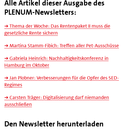
Alle Artikel dieser Ausgabe des
PLENUM-Newsletters:
➔ Thema der Woche: Das Rentenpaket II muss die
gesetzliche Rente sichern
➔ Martina Stamm-Fibich: Treffen aller Pet-Ausschüsse
➔ Gabriela Heinrich: Nachhaltigkeitskonferenz in
Hamburg im Oktober
➔ Jan Plobner: Verbesserungen für die Opfer des SED-
Regimes
➔ Carsten Träger: Digitalisierung darf niemanden
ausschließen
Den Newsletter herunterladen