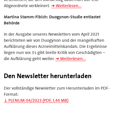
Abgeordnete verkleinert.
➔ Weiterlesen...
Martina Stamm-Fibich: Duogynon-Studie entlastet
Behörde
In der Ausgabe unseres Newsletters vom April 2021
berichteten wir von Duogynon und der mangelhaften
Aufklärung dieses Arzneimittelskandals. Die Ergebnisse
liegen nun vor. Es gibt breite Kritik von Geschädigten –
die Aufklärung geht weiter.
➔ Weiterlesen...
Den Newsletter herunterladen
Der vollständige Newsletter zum Herunterladen im PDF-
Format:
⤓ PLENUM 04/2023 (PDF, 1,44 MB)