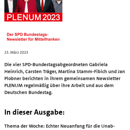
23. März 2023
Die vier SPD-Bundestagsabgeordneten Gabriela
Heinrich, Carsten Träger, Martina Stamm-Fibich und Jan
Plobner berichten in ihrem gemeinsamen Newsletter
PLENUM regelmäßig über ihre Arbeit und aus dem
Deutschen Bundestag.
In dieser Ausgabe:
Thema der Woche: Echter Neuanfang für die Un­ab­