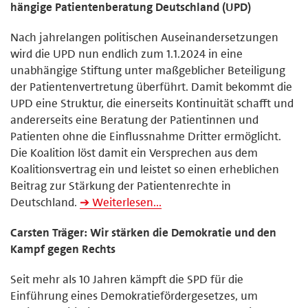
hängige Patientenberatung Deutschland (UPD)
Nach jahrelangen politischen Auseinandersetzungen
wird die UPD nun endlich zum 1.1.2024 in eine
unabhängige Stiftung unter maßgeblicher Beteiligung
der Patientenvertretung überführt. Damit bekommt die
UPD eine Struktur, die einerseits Kontinuität schafft und
andererseits eine Beratung der Patientinnen und
Patienten ohne die Einflussnahme Dritter ermöglicht.
Die Koalition löst damit ein Versprechen aus dem
Koalitionsvertrag ein und leistet so einen erheblichen
Beitrag zur Stärkung der Patientenrechte in
Deutschland.
➔ Weiterlesen...
Carsten Träger: Wir stärken die Demokratie und den
Kampf gegen Rechts
Seit mehr als 10 Jahren kämpft die SPD für die
Einführung eines Demokratie­förder­gesetzes, um