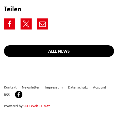
Teilen
ALLE NEWS
Kontakt
Newsletter
Impressum
Datenschutz
Account
RSS
Powered by
SPD-Web-O-Mat