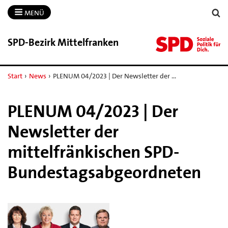
MENÜ
SPD-​Bezirk Mittelfranken
Start
›
News
›
PLENUM 04/2023 | Der Newsletter der …
PLENUM 04/2023 | Der
Newsletter der
mittelfränkischen SPD-
Bundestagsabgeordneten